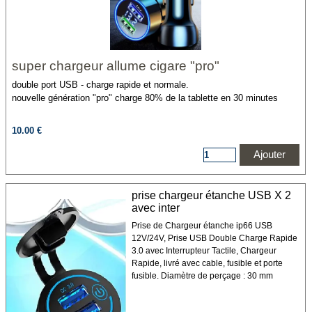
super chargeur allume cigare "pro"
double port USB - charge rapide et normale.
nouvelle génération "pro" charge 80% de la tablette en 30 minutes
10.00 €
Ajouter
prise chargeur étanche USB X 2
avec inter
Prise de Chargeur étanche ip66 USB
12V/24V, Prise USB Double Charge Rapide
3.0 avec Interrupteur Tactile, Chargeur
Rapide, livré avec cable, fusible et porte
fusible. Diamètre de perçage : 30 mm