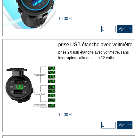
19.00 €
Ajouter
prise USB étanche avec voltmètre
prise 2X usb étanche avec voltmètre, sans
interrupteur, alimentation 12 volts
12.00 €
Ajouter