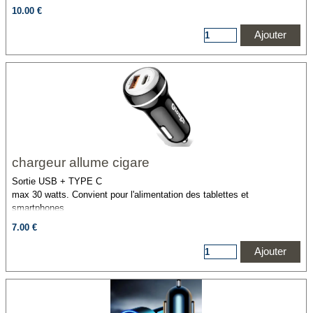
10.00 €
Ajouter
chargeur allume cigare
Sortie USB + TYPE C
max 30 watts. Convient pour l'alimentation des tablettes et
smartphones
7.00 €
Ajouter