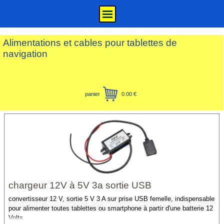
Aller au contenu
Sauter le menu
Alimentations et cables pour tablettes de 
navigation
panier
0.00 €
chargeur 12V à 5V 3a sortie USB
convertisseur 12 V, sortie 5 V 3 A sur prise USB femelle, indispensable
pour alimenter toutes tablettes ou smartphone à partir d'une batterie 12
Volts