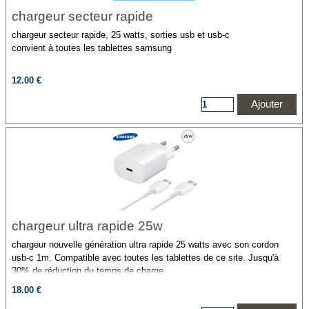
chargeur secteur rapide
chargeur secteur rapide, 25 watts, sorties usb et usb-c
convient à toutes les tablettes samsung
12.00 €
Ajouter
chargeur ultra rapide 25w
chargeur nouvelle génération ultra rapide 25 watts avec son cordon
usb-c 1m. Compatible avec toutes les tablettes de ce site. Jusqu'à
30% de réduction du temps de charge.
18.00 €